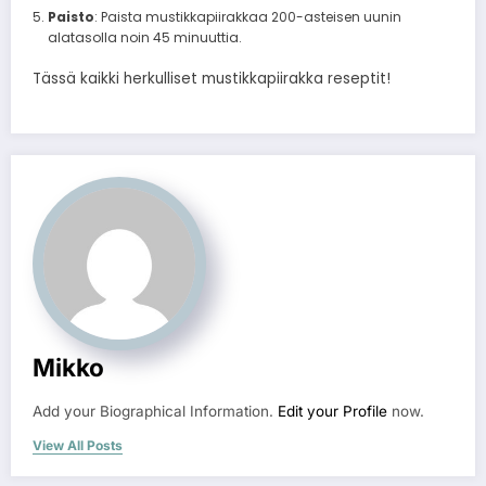
Paisto
: Paista mustikkapiirakkaa 200-asteisen uunin
alatasolla noin 45 minuuttia.
Tässä kaikki herkulliset mustikkapiirakka reseptit!
Mikko
Add your Biographical Information.
Edit your Profile
now.
View All Posts